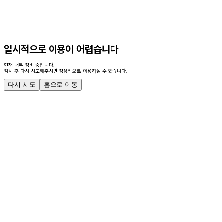
일시적으로 이용이 어렵습니다
현재 내부 정비 중입니다.
잠시 후 다시 시도해주시면 정상적으로 이용하실 수 있습니다.
다시 시도
홈으로 이동